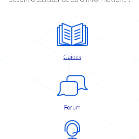
Guides
Forum